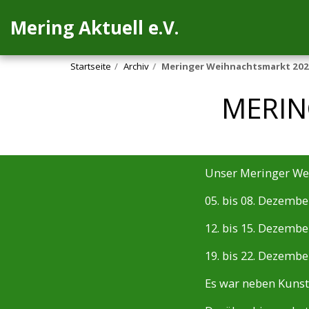
Mering Aktuell e.V.
Startseite
Archiv
Meringer Weihnachtsmarkt 20
MERIN
Unser Meringer Wei
05. bis 08. Dezembe
12. bis 15. Dezembe
19. bis 22. Dezembe
Es war neben Kunst